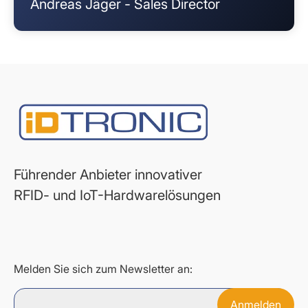
Andreas Jäger - Sales Director
Führender Anbieter innovativer
RFID- und IoT-Hardwarelösungen
Melden Sie sich zum Newsletter an: