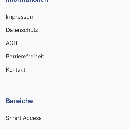
Impressum
Datenschutz
AGB
Barrierefreiheit
Kontakt
Bereiche
Smart Access