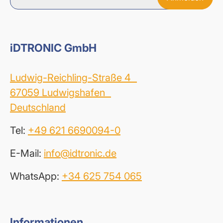
iDTRONIC GmbH
Ludwig-Reichling-Straße 4
67059 Ludwigshafen
Deutschland
Tel:
+49 621 6690094-0
E-Mail:
info@idtronic.de
WhatsApp:
+34 625 754 065
Informationen