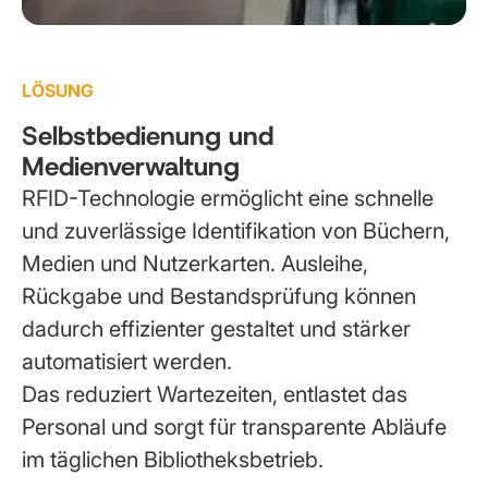
LÖSUNG
Selbstbedienung und
Medienverwaltung
RFID-Technologie ermöglicht eine schnelle
und zuverlässige Identifikation von Büchern,
Medien und Nutzerkarten. Ausleihe,
Rückgabe und Bestandsprüfung können
dadurch effizienter gestaltet und stärker
automatisiert werden.
Das reduziert Wartezeiten, entlastet das
Personal und sorgt für transparente Abläufe
im täglichen Bibliotheksbetrieb.