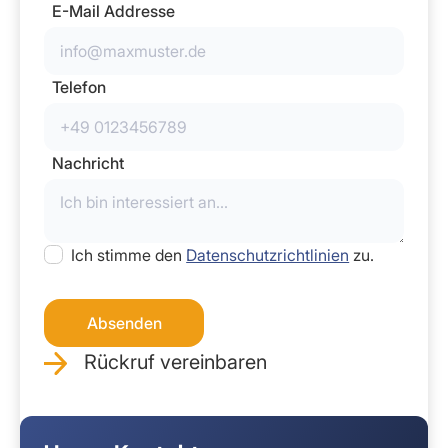
E-Mail Addresse
Telefon
Nachricht
Ich stimme den
Datenschutzrichtlinien
zu.
Rückruf vereinbaren