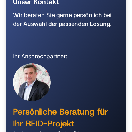
Unser Kontakt
Wir beraten Sie gerne persönlich bei
der Auswahl der passenden Lösung.
Ihr Ansprechpartner:
Persönliche Beratung für
Ihr RFID-Projekt