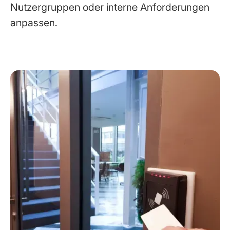
Nutzergruppen oder interne Anforderungen
anpassen.