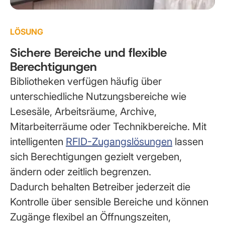
LÖSUNG
Sichere Bereiche und flexible
Berechtigungen
Bibliotheken verfügen häufig über
unterschiedliche Nutzungsbereiche wie
Lesesäle, Arbeitsräume, Archive,
Mitarbeiterräume oder Technikbereiche. Mit
intelligenten
RFID-Zugangslösungen
lassen
sich Berechtigungen gezielt vergeben,
ändern oder zeitlich begrenzen.
Dadurch behalten Betreiber jederzeit die
Kontrolle über sensible Bereiche und können
Zugänge flexibel an Öffnungszeiten,