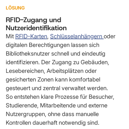
LÖSUNG
RFID-Zugang und
Nutzeridentifikation
Mit
RFID-Karten
,
Schlüsselanhängern
oder
digitalen Berechtigungen lassen sich
Bibliotheksnutzer schnell und eindeutig
identifizieren. Der Zugang zu Gebäuden,
Lesebereichen, Arbeitsplätzen oder
gesicherten Zonen kann komfortabel
gesteuert und zentral verwaltet werden.
So entstehen klare Prozesse für Besucher,
Studierende, Mitarbeitende und externe
Nutzergruppen, ohne dass manuelle
Kontrollen dauerhaft notwendig sind.