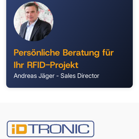
Persönliche Beratung für
Ihr RFID-Projekt
Andreas Jäger - Sales Director