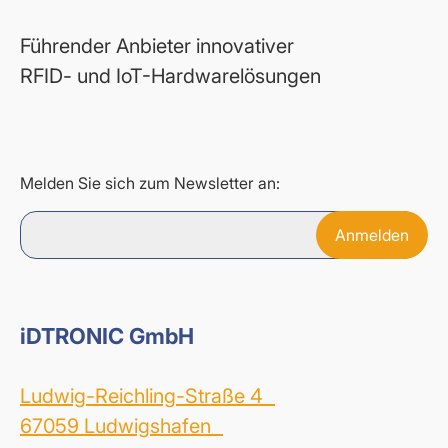
Führender Anbieter innovativer
RFID- und IoT-Hardwarelösungen
Melden Sie sich zum Newsletter an:
iDTRONIC GmbH
Ludwig-Reichling-Straße 4
67059 Ludwigshafen