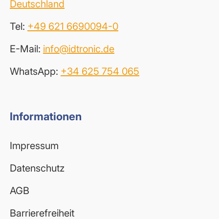
Deutschland
Tel:
+49 621 6690094-0
E-Mail:
info@idtronic.de
WhatsApp:
+34 625 754 065
Informationen
Impressum
Datenschutz
AGB
Barrierefreiheit