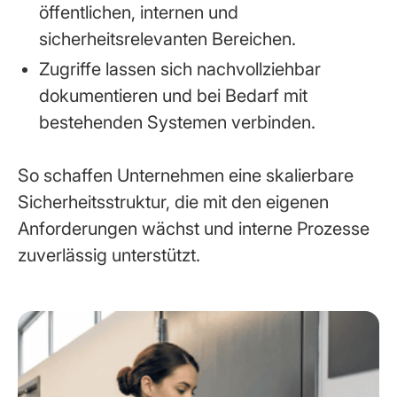
öffentlichen, internen und
sicherheitsrelevanten Bereichen.
Zugriffe lassen sich nachvollziehbar
dokumentieren und bei Bedarf mit
bestehenden Systemen verbinden.
So schaffen Unternehmen eine skalierbare
Sicherheitsstruktur, die mit den eigenen
Anforderungen wächst und interne Prozesse
zuverlässig unterstützt.