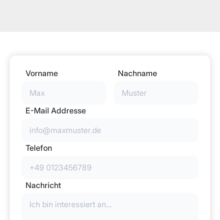
Vorname
Nachname
E-Mail Addresse
Telefon
Nachricht