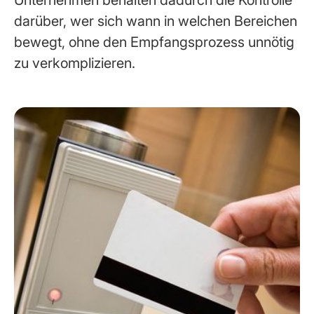
darüber, wer sich wann in welchen Bereichen
bewegt, ohne den Empfangsprozess unnötig
zu verkomplizieren.