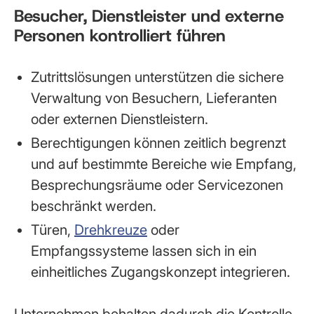
Besucher, Dienstleister und externe
Personen kontrolliert führen
Zutrittslösungen unterstützen die sichere
Verwaltung von Besuchern, Lieferanten
oder externen Dienstleistern.
Berechtigungen können zeitlich begrenzt
und auf bestimmte Bereiche wie Empfang,
Besprechungsräume oder Servicezonen
beschränkt werden.
Türen,
Drehkreuze
oder
Empfangssysteme lassen sich in ein
einheitliches Zugangskonzept integrieren.
Unternehmen behalten dadurch die Kontrolle