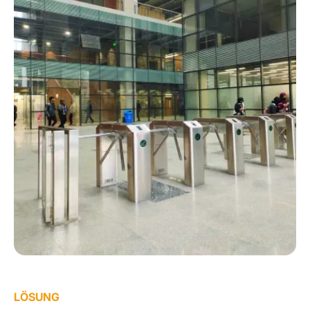
LÖSUNG