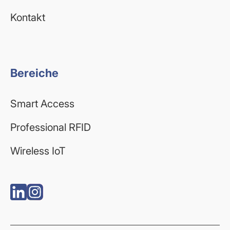
Kontakt
Bereiche
Smart Access
Professional RFID
Wireless IoT