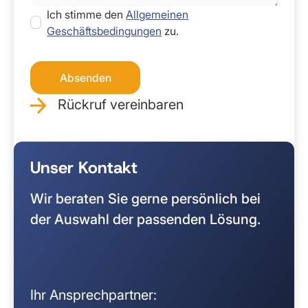
Ich stimme den
Allgemeinen
Geschäftsbedingungen
zu.
Rückruf vereinbaren
Unser Kontakt
Wir beraten Sie gerne persönlich bei
der Auswahl der passenden Lösung.
Ihr Ansprechpartner: