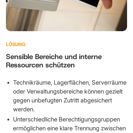
LÖSUNG
Sensible Bereiche und interne
Ressourcen schützen
Technikräume, Lagerflächen, Serverräume
oder Verwaltungsbereiche können gezielt
gegen unbefugten Zutritt abgesichert
werden.
Unterschiedliche Berechtigungsgruppen
ermöglichen eine klare Trennung zwischen