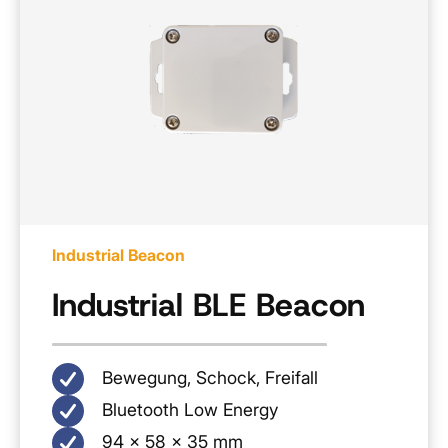
Industrial Beacon
Industrial BLE Beacon
Bewegung, Schock, Freifall
Bluetooth Low Energy
94 × 58 × 35 mm