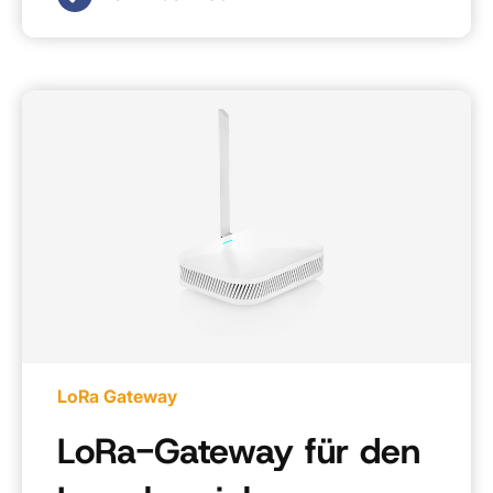
LoRa Gateway
LoRa-Gateway für den