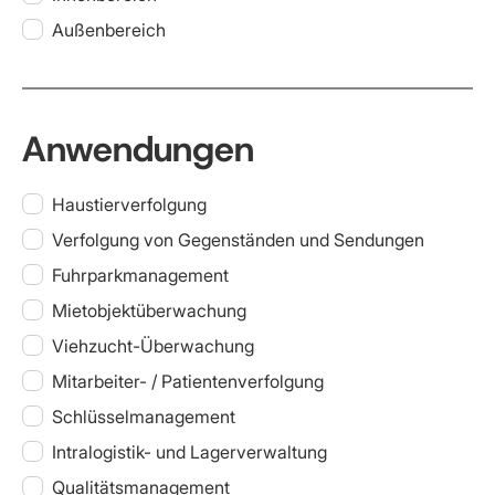
Außenbereich
Anwendungen
Haustierverfolgung
Verfolgung von Gegenständen und Sendungen
Fuhrparkmanagement
Mietobjektüberwachung
Viehzucht-Überwachung
Mitarbeiter- / Patientenverfolgung
Schlüsselmanagement
Intralogistik- und Lagerverwaltung
Qualitätsmanagement