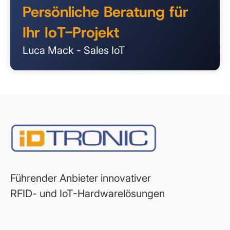
Persönliche Beratung für
Ihr IoT-Projekt
Luca Mack - Sales IoT
Führender Anbieter innovativer
RFID- und IoT-Hardwarelösungen