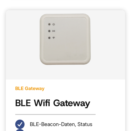
BLE Gateway
BLE Wifi Gateway
BLE-Beacon-Daten, Status