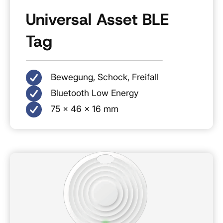
Universal Asset BLE
Tag
Bewegung, Schock, Freifall
Bluetooth Low Energy
75 × 46 × 16 mm