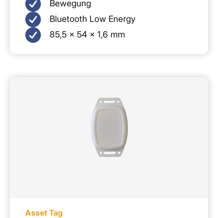
Bewegung
Bluetooth Low Energy
85,5 × 54 × 1,6 mm
Asset Tag