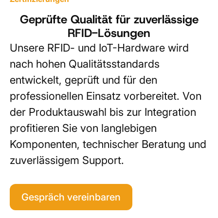
Geprüfte Qualität für zuverlässige
RFID-Lösungen
Unsere RFID- und IoT-Hardware wird
nach hohen Qualitätsstandards
entwickelt, geprüft und für den
professionellen Einsatz vorbereitet. Von
der Produktauswahl bis zur Integration
profitieren Sie von langlebigen
Komponenten, technischer Beratung und
zuverlässigem Support.
Gespräch vereinbaren