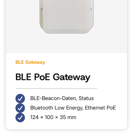
BLE Gateway
BLE PoE Gateway
BLE-Beacon-Daten, Status
Bluetooth Low Energy, Ethernet PoE
124 × 100 × 35 mm