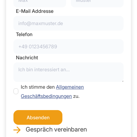
E-Mail Addresse
Telefon
Nachricht
Ich stimme den
Allgemeinen
Geschäftsbedingungen
zu.
Gespräch vereinbaren