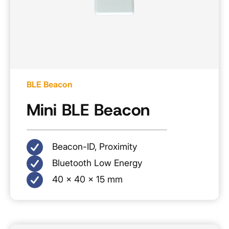
BLE Beacon
Mini BLE Beacon
Beacon-ID, Proximity
Bluetooth Low Energy
40 × 40 × 15 mm