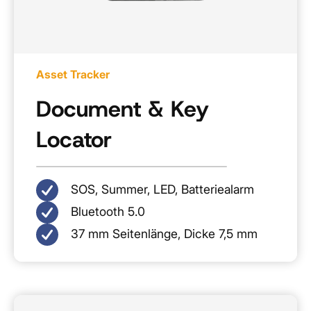
Asset Tracker
Document & Key
Locator
SOS, Summer, LED, Batteriealarm
Bluetooth 5.0
37 mm Seitenlänge, Dicke 7,5 mm