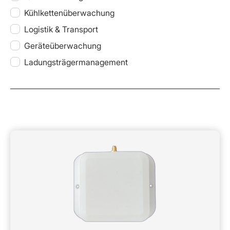
Kühlkettenüberwachung
Logistik & Transport
Geräteüberwachung
Ladungsträgermanagement