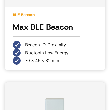
BLE Beacon
Max BLE Beacon
Beacon-ID, Proximity
Bluetooth Low Energy
70 × 45 × 32 mm