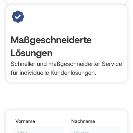
Maßgeschneiderte
Lösungen
Schneller und maßgeschneiderter Service
für individuelle Kundenlösungen.
Vorname
Nachname