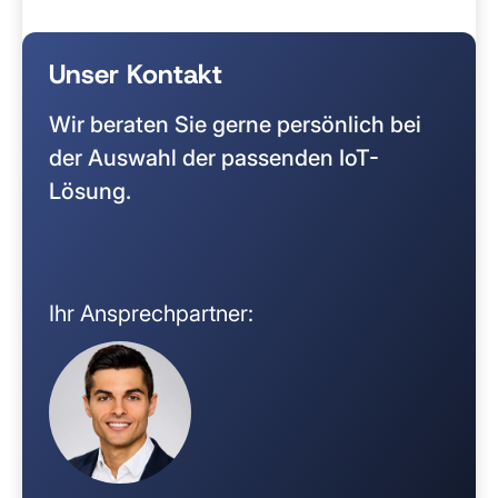
Unser Kontakt
Wir beraten Sie gerne persönlich bei
der Auswahl der passenden IoT-
Lösung.
Ihr Ansprechpartner: