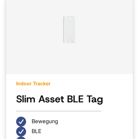
Indoor Tracker
Slim Asset BLE Tag
Bewegung
BLE