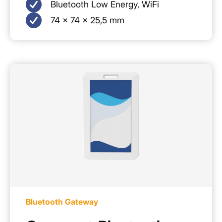
Bluetooth Low Energy, WiFi
74 × 74 × 25,5 mm
Bluetooth Gateway