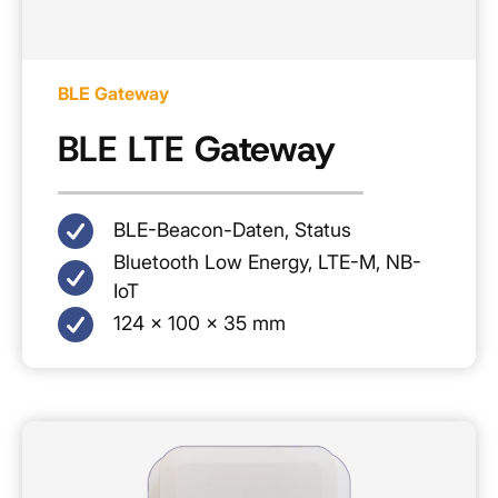
BLE Gateway
BLE LTE Gateway
BLE-Beacon-Daten, Status
Bluetooth Low Energy, LTE-M, NB-
IoT
124 × 100 × 35 mm