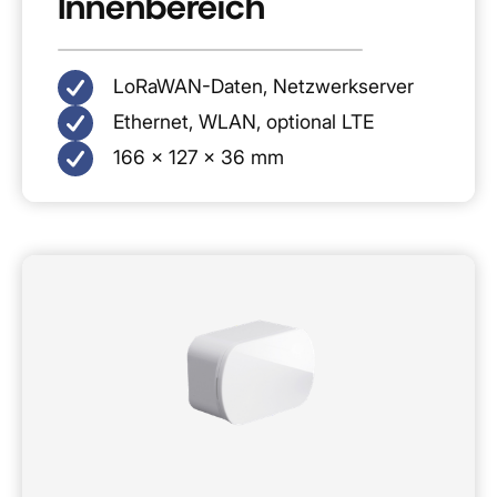
Innenbereich
LoRaWAN-Daten, Netzwerkserver
Ethernet, WLAN, optional LTE
166 × 127 × 36 mm