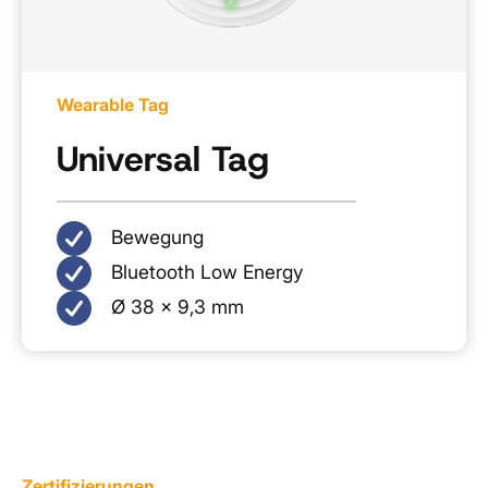
Wearable Tag
Universal Tag
Bewegung
Bluetooth Low Energy
Ø 38 × 9,3 mm
Zertifizierungen