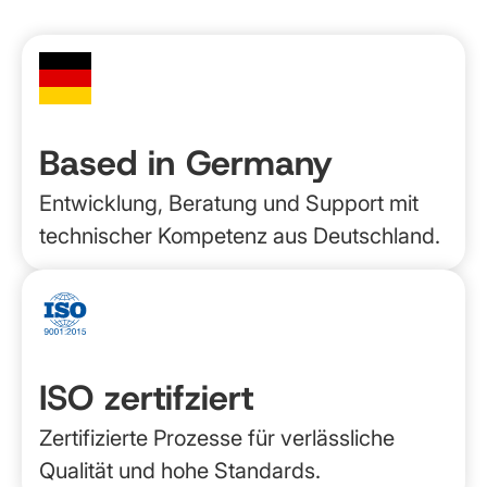
Based in Germany
Entwicklung, Beratung und Support mit
technischer Kompetenz aus Deutschland.
ISO zertifziert
Zertifizierte Prozesse für verlässliche
Qualität und hohe Standards.