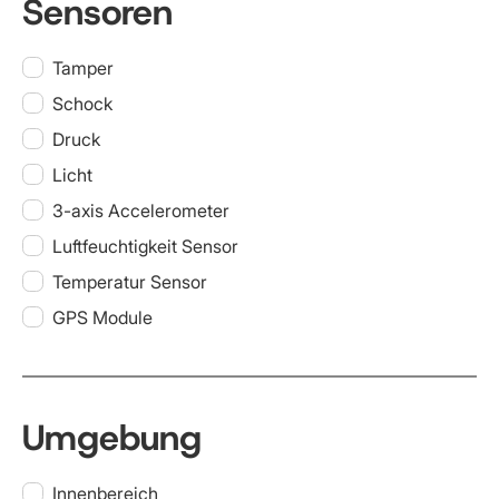
Sensoren
Tamper
Schock
Druck
Licht
3-axis Accelerometer
Luftfeuchtigkeit Sensor
Temperatur Sensor
GPS Module
Umgebung
Innenbereich