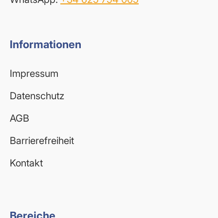
Informationen
Impressum
Datenschutz
AGB
Barrierefreiheit
Kontakt
Bereiche