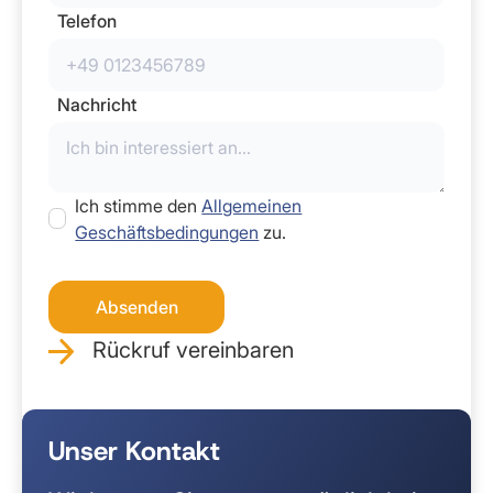
Telefon
Nachricht
Ich stimme den
Allgemeinen
Geschäftsbedingungen
zu.
Rückruf vereinbaren
Unser Kontakt