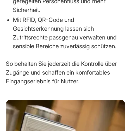
geregelten Personenfluss und mehr
Sicherheit.
Mit RFID, QR-Code und
Gesichtserkennung lassen sich
Zutrittsrechte passgenau verwalten und
sensible Bereiche zuverlässig schützen.
So behalten Sie jederzeit die Kontrolle über
Zugänge und schaffen ein komfortables
Eingangserlebnis für Nutzer.