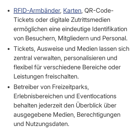
RFID-Armbänder
,
Karten
, QR-Code-
Tickets oder digitale Zutrittsmedien
ermöglichen eine eindeutige Identifikation
von Besuchern, Mitgliedern und Personal.
Tickets, Ausweise und Medien lassen sich
zentral verwalten, personalisieren und
flexibel für verschiedene Bereiche oder
Leistungen freischalten.
Betreiber von Freizeitparks,
Erlebnisbereichen und Eventlocations
behalten jederzeit den Überblick über
ausgegebene Medien, Berechtigungen
und Nutzungsdaten.