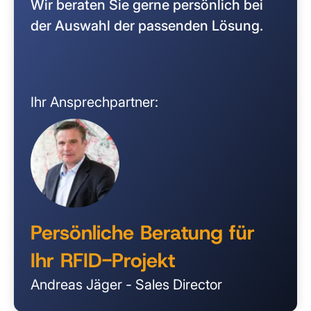
Wir beraten Sie gerne persönlich bei
der Auswahl der passenden Lösung.
Ihr Ansprechpartner:
Persönliche Beratung für
Ihr RFID-Projekt
Andreas Jäger - Sales Director