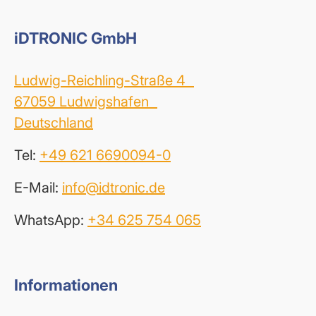
iDTRONIC GmbH
Ludwig-Reichling-Straße 4
67059 Ludwigshafen
Deutschland
Tel:
+49 621 6690094-0
E-Mail:
info@idtronic.de
WhatsApp:
+34 625 754 065
Informationen