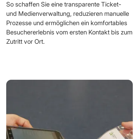
So schaffen Sie eine transparente Ticket-
und Medienverwaltung, reduzieren manuelle
Prozesse und ermöglichen ein komfortables
Besuchererlebnis vom ersten Kontakt bis zum
Zutritt vor Ort.