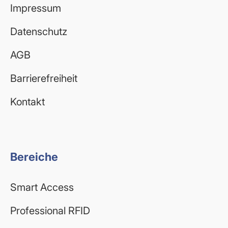
Impressum
Datenschutz
AGB
Barrierefreiheit
Kontakt
Bereiche
Smart Access
Professional RFID