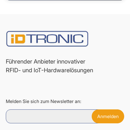
Führender Anbieter innovativer
RFID- und IoT-Hardwarelösungen
Melden Sie sich zum Newsletter an: