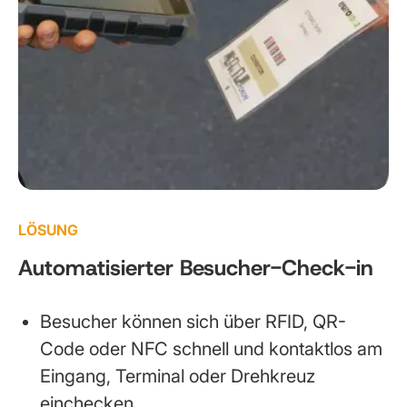
LÖSUNG
Automatisierter Besucher-Check-in
Besucher können sich über RFID, QR-
Code oder NFC schnell und kontaktlos am
Eingang, Terminal oder Drehkreuz
einchecken.