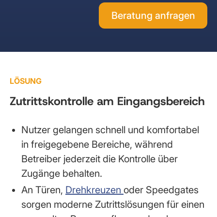
Beratung anfragen
LÖSUNG
Zutrittskontrolle am Eingangsbereich
Nutzer gelangen schnell und komfortabel
in freigegebene Bereiche, während
Betreiber jederzeit die Kontrolle über
Zugänge behalten.
An Türen,
Drehkreuzen
oder Speedgates
sorgen moderne Zutrittslösungen für einen