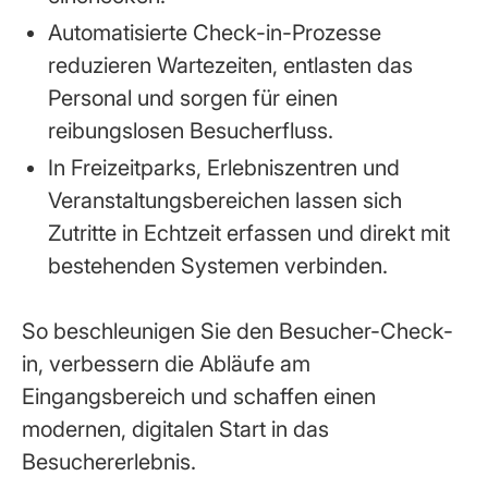
Automatisierte Check-in-Prozesse
reduzieren Wartezeiten, entlasten das
Personal und sorgen für einen
reibungslosen Besucherfluss.
In Freizeitparks, Erlebniszentren und
Veranstaltungsbereichen lassen sich
Zutritte in Echtzeit erfassen und direkt mit
bestehenden Systemen verbinden.
So beschleunigen Sie den Besucher-Check-
in, verbessern die Abläufe am
Eingangsbereich und schaffen einen
modernen, digitalen Start in das
Besuchererlebnis.