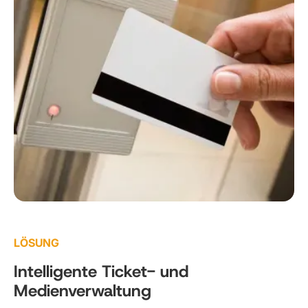
LÖSUNG
Intelligente Ticket- und
Medienverwaltung