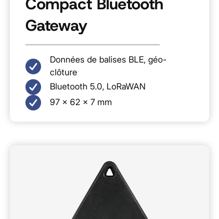
Compact Bluetooth
Gateway
Données de balises BLE, géo-
clôture
Bluetooth 5.0, LoRaWAN
97 × 62 × 7 mm