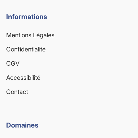
Informations
Mentions Légales
Confidentialité
CGV
Accessibilité
Contact
Domaines