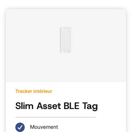
Tracker intérieur
Slim Asset BLE Tag
Mouvement