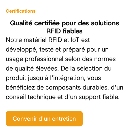
Certifications
Qualité certifiée pour des solutions
RFID fiables
Notre matériel RFID et IoT est
développé, testé et préparé pour un
usage professionnel selon des normes
de qualité élevées. De la sélection du
produit jusqu'à l'intégration, vous
bénéficiez de composants durables, d'un
conseil technique et d'un support fiable.
Convenir d'un entretien