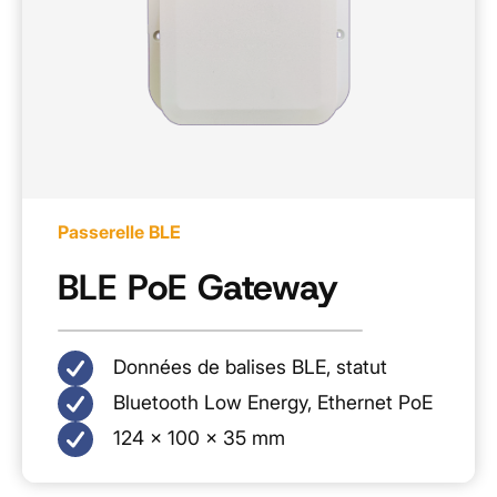
Passerelle BLE
BLE PoE Gateway
Données de balises BLE, statut
Bluetooth Low Energy, Ethernet PoE
124 × 100 × 35 mm