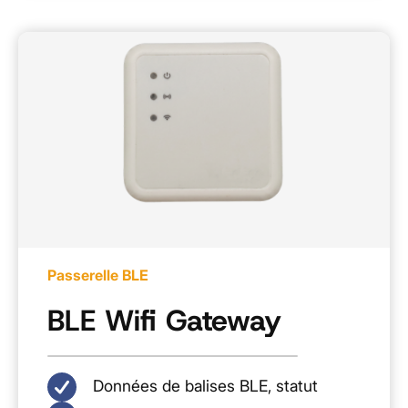
Passerelle BLE
BLE Wifi Gateway
Données de balises BLE, statut