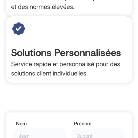
et des normes élevées.
Solutions Personnalisées
Service rapide et personnalisé pour des
solutions client individuelles.
Nom
Prénom