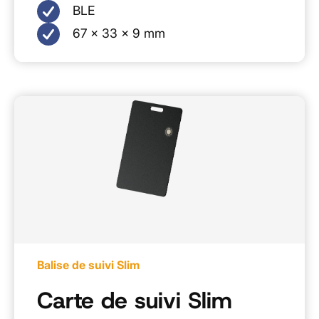
BLE
67 x 33 x 9 mm
Balise de suivi Slim
Carte de suivi Slim