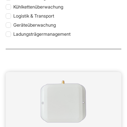
Kühlkettenüberwachung
Logistik & Transport
Geräteüberwachung
Ladungsträgermanagement