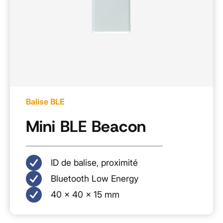
Balise BLE
Mini BLE Beacon
ID de balise, proximité
Bluetooth Low Energy
40 × 40 × 15 mm