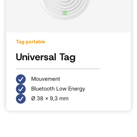
Tag portable
Universal Tag
Mouvement
Bluetooth Low Energy
Ø 38 × 9,3 mm