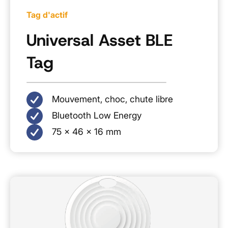
Tag d'actif
Universal Asset BLE
Tag
Mouvement, choc, chute libre
Bluetooth Low Energy
75 × 46 × 16 mm