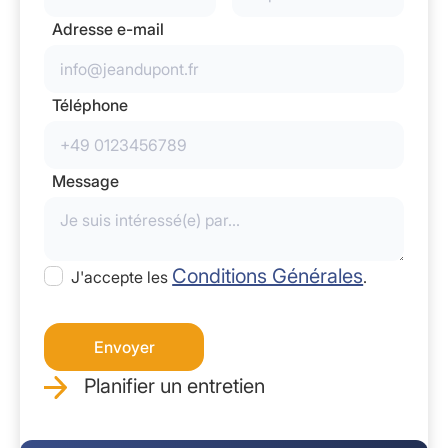
Adresse e-mail
Téléphone
Message
Conditions Générales
J'accepte les
.
Planifier un entretien