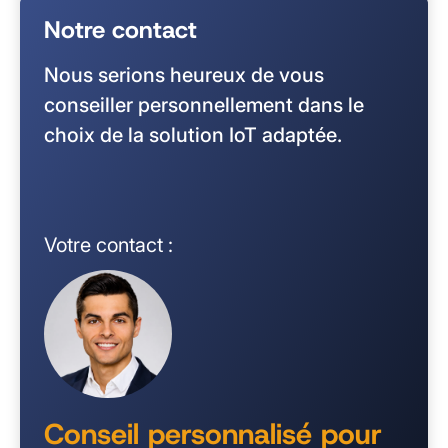
Notre contact
Nous serions heureux de vous
conseiller personnellement dans le
choix de la solution IoT adaptée.
Votre contact :
Conseil personnalisé pour