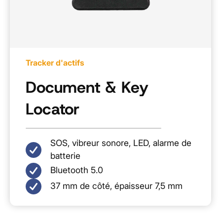
Tracker d'actifs
Document & Key
Locator
SOS, vibreur sonore, LED, alarme de
batterie
Bluetooth 5.0
37 mm de côté, épaisseur 7,5 mm