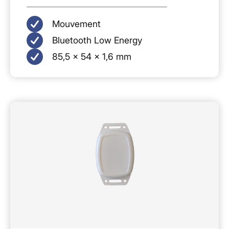
Mouvement
Bluetooth Low Energy
85,5 × 54 × 1,6 mm