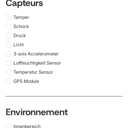
Capteurs
Tamper
Schock
Druck
Licht
3-axis Accelerometer
Luftfeuchtigkeit Sensor
Temperatur Sensor
GPS Module
Environnement
Innenbereich