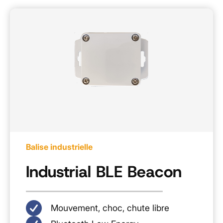
Balise industrielle
Industrial BLE Beacon
Mouvement, choc, chute libre