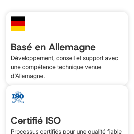
Basé en Allemagne
Développement, conseil et support avec
une compétence technique venue
d'Allemagne.
Certifié ISO
Processus certifiés pour une qualité fiable