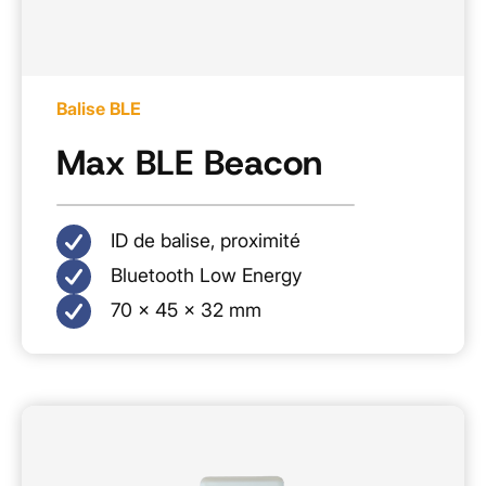
Balise BLE
Max BLE Beacon
ID de balise, proximité
Bluetooth Low Energy
70 × 45 × 32 mm