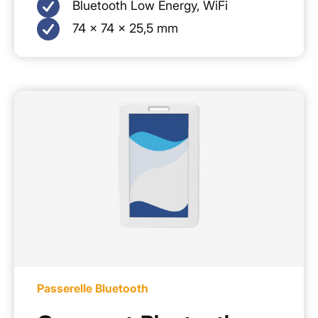
Bluetooth Low Energy, WiFi
74 × 74 × 25,5 mm
Passerelle Bluetooth