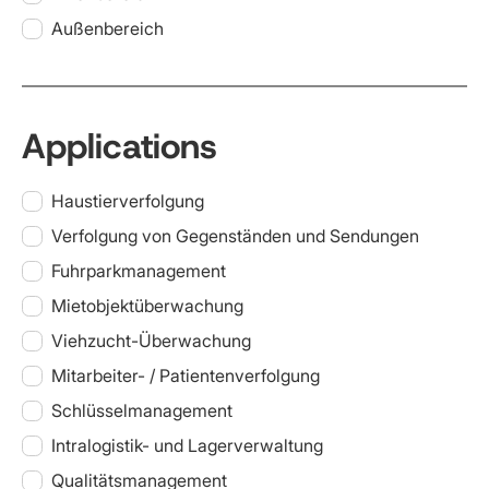
Außenbereich
Applications
Haustierverfolgung
Verfolgung von Gegenständen und Sendungen
Fuhrparkmanagement
Mietobjektüberwachung
Viehzucht-Überwachung
Mitarbeiter- / Patientenverfolgung
Schlüsselmanagement
Intralogistik- und Lagerverwaltung
Qualitätsmanagement