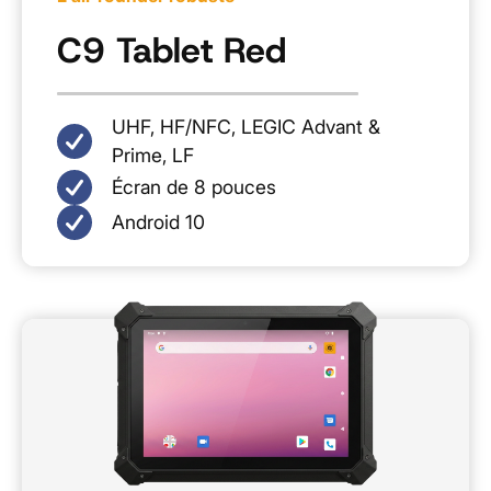
C9 Tablet Red
UHF, HF/NFC, LEGIC Advant &
Prime, LF
Écran de 8 pouces
Android 10