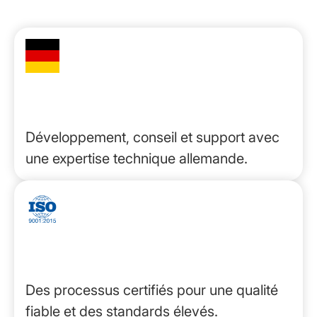
Basé en Allemagne
Développement, conseil et support avec
une expertise technique allemande.
Certifié ISO
Des processus certifiés pour une qualité
fiable et des standards élevés.