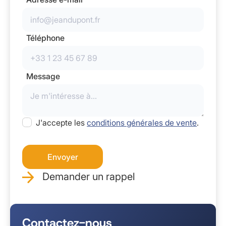
Téléphone
Message
J'accepte les
conditions générales de vente
.
Demander un rappel
Contactez-nous