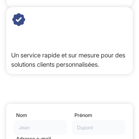
Solutions sur mesure
Un service rapide et sur mesure pour des
solutions clients personnalisées.
Nom
Prénom
Adresse e-mail