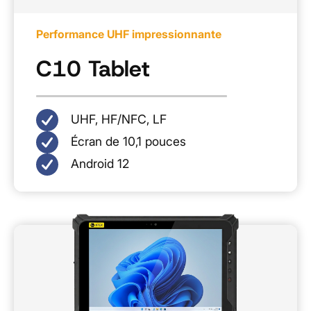
Performance UHF impressionnante
C10 Tablet
UHF, HF/NFC, LF
Écran de 10,1 pouces
Android 12