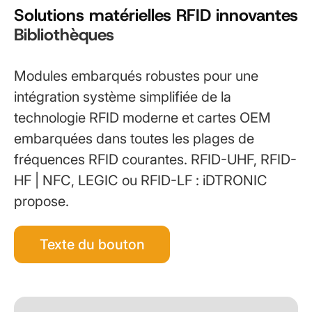
Solutions matérielles RFID innovantes
Bibliothèques
Modules embarqués robustes pour une
intégration système simplifiée de la
technologie RFID moderne et cartes OEM
embarquées dans toutes les plages de
fréquences RFID courantes. RFID-UHF, RFID-
HF | NFC, LEGIC ou RFID-LF : iDTRONIC
propose.
Texte du bouton