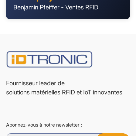
Benjamin Pfeiffer - Ventes RFID
Fournisseur leader de
solutions matérielles RFID et IoT innovantes
Abonnez-vous à notre newsletter :