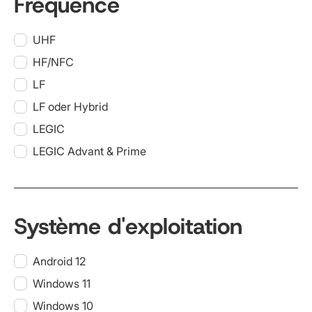
Fréquence
UHF
HF/NFC
LF
LF oder Hybrid
LEGIC
LEGIC Advant & Prime
Système d'exploitation
Android 12
Windows 11
Windows 10