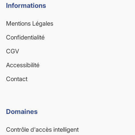
Informations
Mentions Légales
Confidentialité
CGV
Accessibilité
Contact
Domaines
Contrôle d'accès intelligent