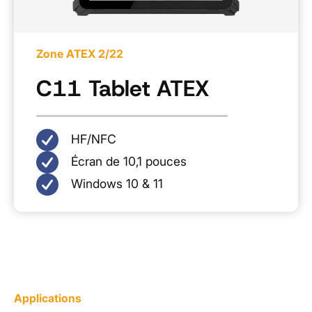
Zone ATEX 2/22
C11 Tablet ATEX
HF/NFC
Écran de 10,1 pouces
Windows 10 & 11
Applications