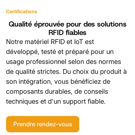
Certifications
Qualité éprouvée pour des solutions
RFID fiables
Notre matériel RFID et IoT est
développé, testé et préparé pour un
usage professionnel selon des normes
de qualité strictes. Du choix du produit à
son intégration, vous bénéficiez de
composants durables, de conseils
techniques et d'un support fiable.
Prendre rendez-vous