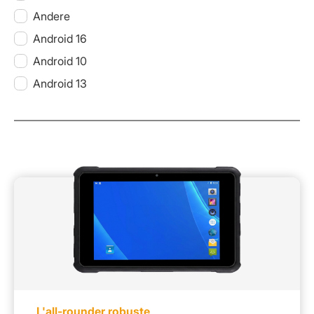
Andere
Android 16
Android 10
Android 13
L'all-rounder robuste