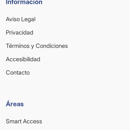
Información
Aviso Legal
Privacidad
Términos y Condiciones
Accesibilidad
Contacto
Áreas
Smart Access