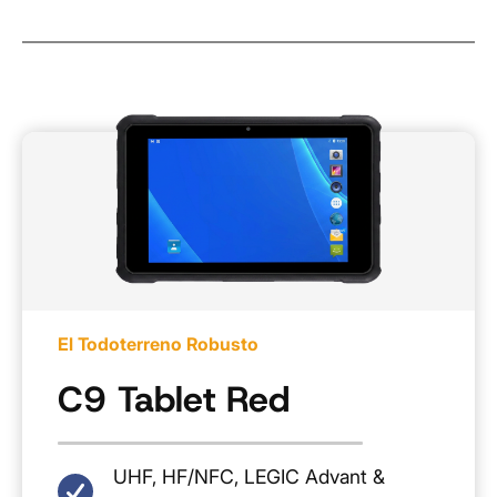
El Todoterreno Robusto
C9 Tablet Red
UHF, HF/NFC, LEGIC Advant &