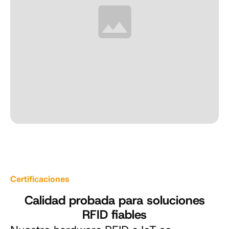
Certificaciones
Calidad probada para soluciones
RFID fiables