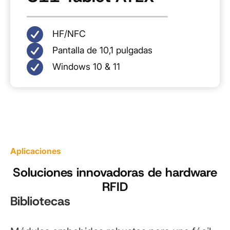
HF/NFC
Pantalla de 10,1 pulgadas
Windows 10 & 11
Aplicaciones
Soluciones innovadoras de hardware
RFID
Bibliotecas