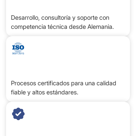
Con sede en Alemania
Desarrollo, consultoría y soporte con
competencia técnica desde Alemania.
Certificado ISO
Procesos certificados para una calidad
fiable y altos estándares.