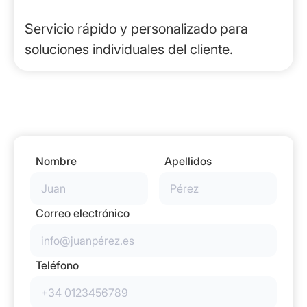
Soluciones a medida
Servicio rápido y personalizado para
soluciones individuales del cliente.
Nombre
Apellidos
Correo electrónico
Teléfono