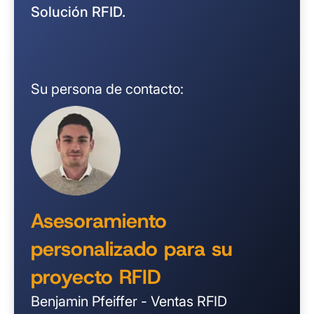
Solución RFID.
Su persona de contacto:
Asesoramiento
personalizado para su
proyecto RFID
Benjamin Pfeiffer - Ventas RFID