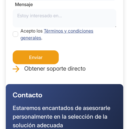
Mensaje
Acepto los
Términos y condiciones
generales
.
Obtener soporte directo
Contacto
Estaremos encantados de asesorarle
personalmente en la selección de la
solución adecuada