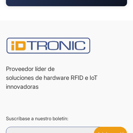
Proveedor líder de
soluciones de hardware RFID e IoT
innovadoras
Suscríbase a nuestro boletín: