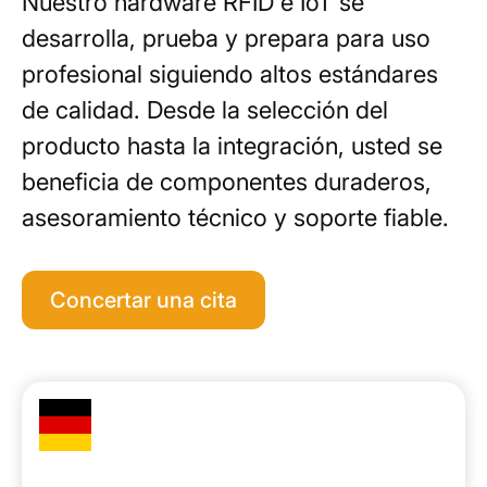
Nuestro hardware RFID e IoT se
desarrolla, prueba y prepara para uso
profesional siguiendo altos estándares
de calidad. Desde la selección del
producto hasta la integración, usted se
beneficia de componentes duraderos,
asesoramiento técnico y soporte fiable.
Concertar una cita