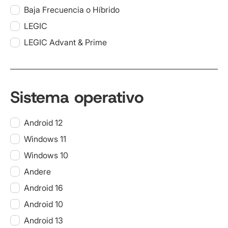
Baja Frecuencia o Híbrido
LEGIC
LEGIC Advant & Prime
Sistema operativo
Android 12
Windows 11
Windows 10
Andere
Android 16
Android 10
Android 13