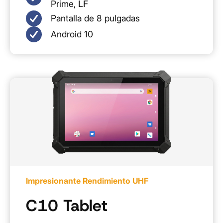
Prime, LF
Pantalla de 8 pulgadas
Android 10
Impresionante Rendimiento UHF
C10 Tablet