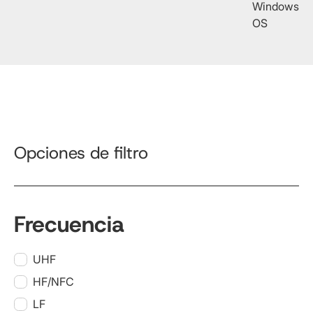
Windows
OS
Opciones de filtro
Frecuencia
UHF
HF/NFC
LF