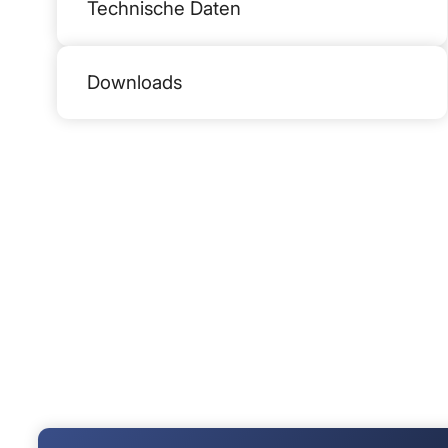
Technische Daten
Downloads