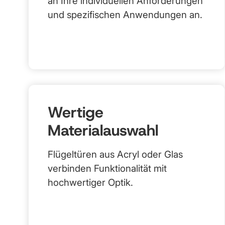
an Ihre individuellen Anforderungen
und spezifischen Anwendungen an.
Wertige
Materialauswahl
Flügeltüren aus Acryl oder Glas
verbinden Funktionalität mit
hochwertiger Optik.