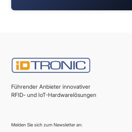
Führender Anbieter innovativer
RFID- und IoT-Hardwarelösungen
Melden Sie sich zum Newsletter an: