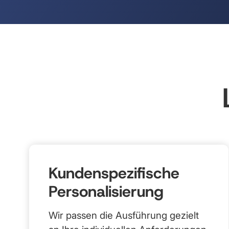
Kundenspezifische
Personalisierung
Wir passen die Ausführung gezielt