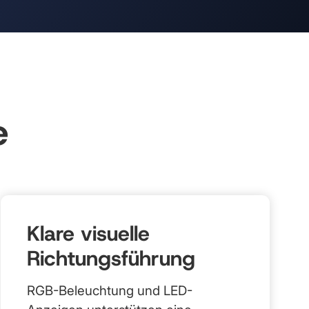
e
Klare visuelle
Richtungsführung
RGB-Beleuchtung und LED-