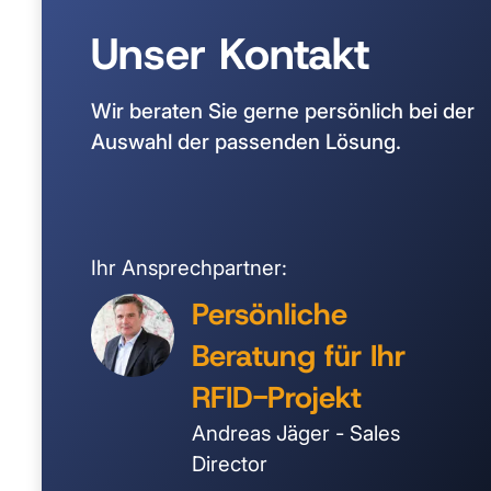
Unser Kontakt
Wir beraten Sie gerne persönlich bei der
Auswahl der passenden Lösung.
Ihr Ansprechpartner:
Persönliche
Beratung für Ihr
RFID-Projekt
Andreas Jäger - Sales
Director