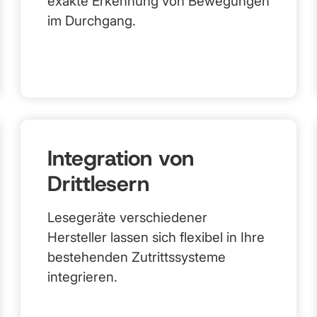
exakte Erkennung von Bewegungen
im Durchgang.
Integration von
Drittlesern
Lesegeräte verschiedener
Hersteller lassen sich flexibel in Ihre
bestehenden Zutrittssysteme
integrieren.