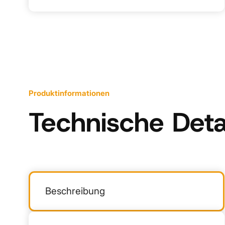
Produktinformationen
Technische Deta
Beschreibung