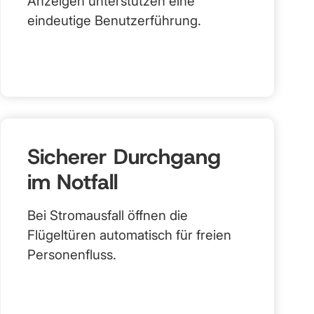
Anzeigen unterstützen eine
eindeutige Benutzerführung.
Sicherer Durchgang
im Notfall
Bei Stromausfall öffnen die
Flügeltüren automatisch für freien
Personenfluss.