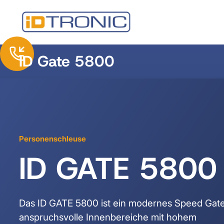
ID Gate 5800
Personenschleuse
ID GATE 5800
Das ID GATE 5800 ist ein modernes Speed Gate
anspruchsvolle Innenbereiche mit hohem