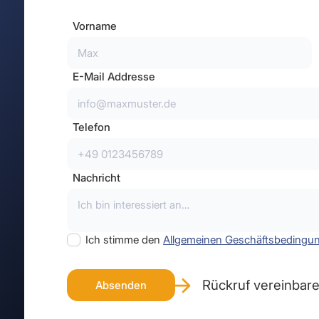
Vorname
E-Mail Addresse
Telefon
Nachricht
Ich stimme den
Allgemeinen Geschäftsbedingu
Rückruf vereinbar