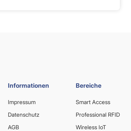
Informationen
Bereiche
Impressum
Smart Access
Datenschutz
Professional RFID
AGB
Wireless IoT