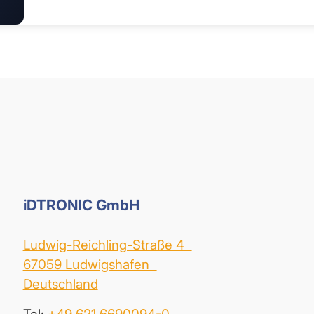
iDTRONIC GmbH
Ludwig-Reichling-Straße 4
67059 Ludwigshafen
Deutschland