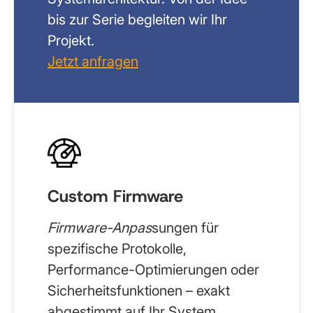
bis zur Serie begleiten wir Ihr
Projekt.
Jetzt anfragen
Custom Firmware
Firmware-Anpas
sungen für
spezifische Protokolle,
Performance-Optimierungen oder
Sicherheitsfunktionen – exakt
abgestimmt auf Ihr System.