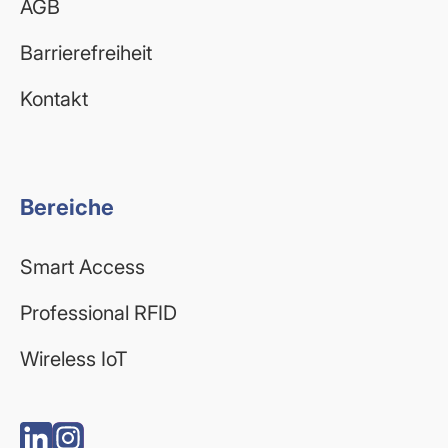
AGB
Barrierefreiheit
Kontakt
Bereiche
Smart Access
Professional RFID
Wireless IoT