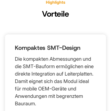
Highlights
Vorteile
Kompaktes SMT-Design
Die kompakten Abmessungen und
die SMT-Bauform ermöglichen eine
direkte Integration auf Leiterplatten.
Damit eignet sich das Modul ideal
für mobile OEM-Geräte und
Anwendungen mit begrenztem
Bauraum.