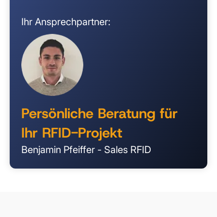
Ihr Ansprechpartner:
Persönliche Beratung für
Ihr RFID-Projekt
Benjamin Pfeiffer - Sales RFID