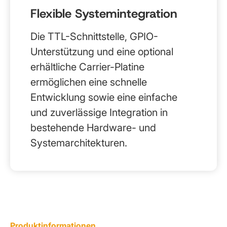
Flexible Systemintegration
Die TTL-Schnittstelle, GPIO-
Unterstützung und eine optional
erhältliche Carrier-Platine
ermöglichen eine schnelle
Entwicklung sowie eine einfache
und zuverlässige Integration in
bestehende Hardware- und
Systemarchitekturen.
Produktinformationen