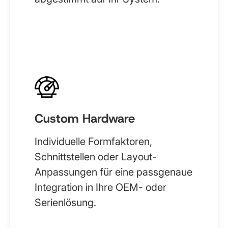
Custom Hardware
Individuelle Formfaktoren,
Schnittstellen oder Layout-
Anpassungen für eine passgenaue
Integration in Ihre OEM- oder
Serienlösung.