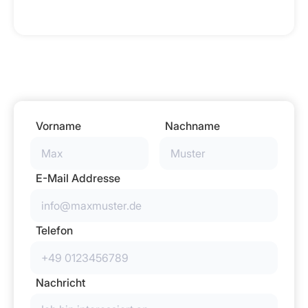
Vorname
Nachname
E-Mail Addresse
Telefon
Nachricht