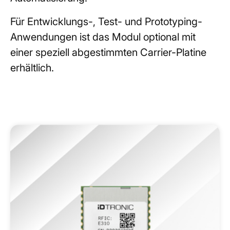
Für Entwicklungs-, Test- und Prototyping-
Anwendungen ist das Modul optional mit
einer speziell abgestimmten Carrier-Platine
erhältlich.