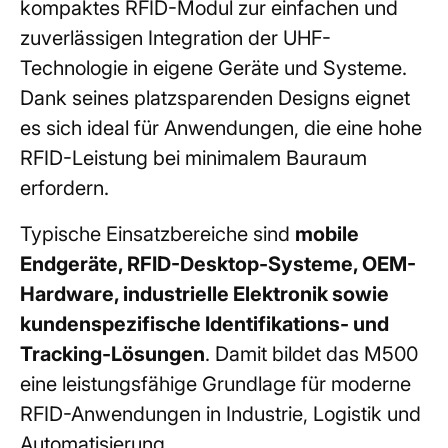
kompaktes RFID-Modul zur einfachen und
zuverlässigen Integration der UHF-
Technologie in eigene Geräte und Systeme.
Dank seines platzsparenden Designs eignet
es sich ideal für Anwendungen, die eine hohe
RFID-Leistung bei minimalem Bauraum
erfordern.
Typische Einsatzbereiche sind
mobile
Endgeräte, RFID-Desktop-Systeme, OEM-
Hardware, industrielle Elektronik sowie
kundenspezifische Identifikations- und
Tracking-Lösungen
. Damit bildet das M500
eine leistungsfähige Grundlage für moderne
RFID-Anwendungen in Industrie, Logistik und
Automatisierung.