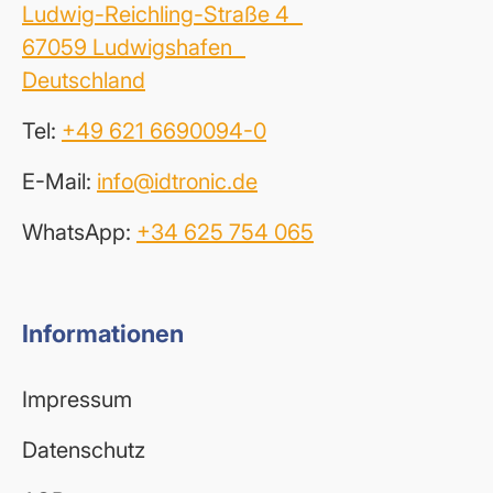
Ludwig-Reichling-Straße 4
67059 Ludwigshafen
Deutschland
Tel:
+49 621 6690094-0
E-Mail:
info@idtronic.de
WhatsApp:
+34 625 754 065
Informationen
Impressum
Datenschutz