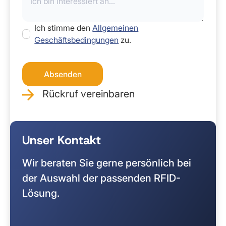
Ich stimme den
Allgemeinen
Geschäftsbedingungen
zu.
Rückruf vereinbaren
Unser Kontakt
Wir beraten Sie gerne persönlich bei
der Auswahl der passenden RFID-
Lösung.