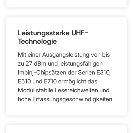
Leistungsstarke UHF-
Technologie
Mit einer Ausgangsleistung von bis
zu 27 dBm und leistungsfähigen
Impinj-Chipsätzen der Serien E310,
E510 und E710 ermöglicht das
Modul stabile Lesereichweiten und
hohe Erfassungsgeschwindigkeiten.