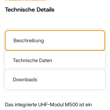
Technische Details
Beschreibung
Technische Daten
Downloads
Das integrierte UHF-Modul M500 ist ein