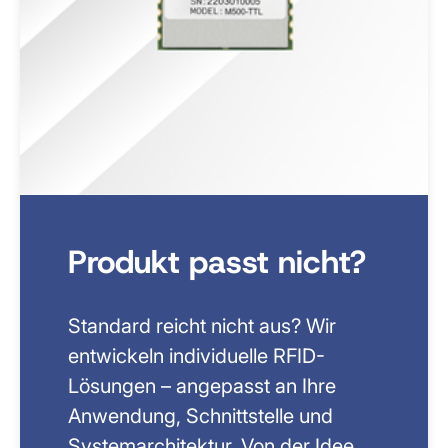
Produkt passt nicht?
Standard reicht nicht aus? Wir
entwickeln individuelle RFID-
Lösungen – angepasst an Ihre
Anwendung, Schnittstelle und
Systemarchitektur. Von der Idee