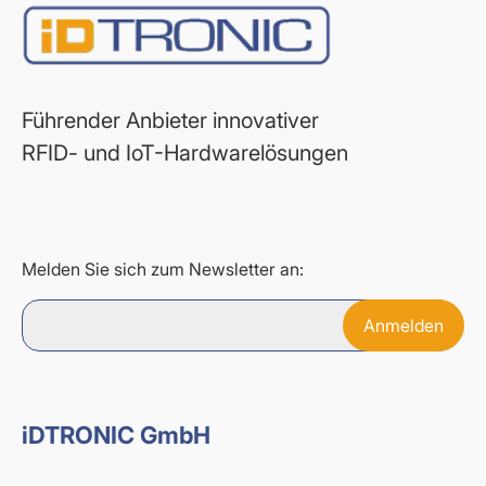
Führender Anbieter innovativer
RFID- und IoT-Hardwarelösungen
Melden Sie sich zum Newsletter an:
iDTRONIC GmbH