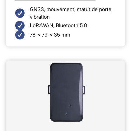
GNSS, mouvement, statut de porte,
vibration
LoRaWAN, Bluetooth 5.0
78 × 79 × 35 mm