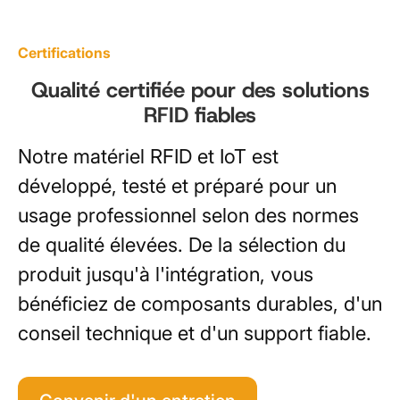
Certifications
Qualité certifiée pour des solutions
RFID fiables
Notre matériel RFID et IoT est
développé, testé et préparé pour un
usage professionnel selon des normes
de qualité élevées. De la sélection du
produit jusqu'à l'intégration, vous
bénéficiez de composants durables, d'un
conseil technique et d'un support fiable.