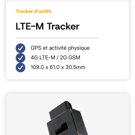
Tracker d'actifs
LTE-M Tracker
GPS et activité physique
4G LTE-M / 2G GSM
109.0 x 61.0 x 30.5mm