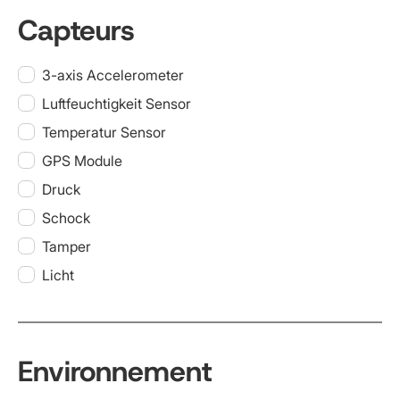
Capteurs
3-axis Accelerometer
Luftfeuchtigkeit Sensor
Temperatur Sensor
GPS Module
Druck
Schock
Tamper
Licht
Environnement