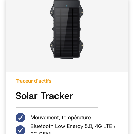
Traceur d'actifs
Solar Tracker
Mouvement, température
Bluetooth Low Energy 5.0, 4G LTE /
2G GSM