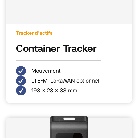
Tracker d'actifs
Container Tracker
Mouvement
LTE-M, LoRaWAN optionnel
198 × 28 × 33 mm