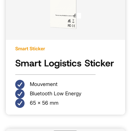
Smart Sticker
Smart Logistics Sticker
Mouvement
Bluetooth Low Energy
65 × 56 mm