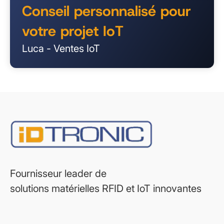
Conseil personnalisé pour
votre projet IoT
Luca - Ventes IoT
Fournisseur leader de
solutions matérielles RFID et IoT innovantes