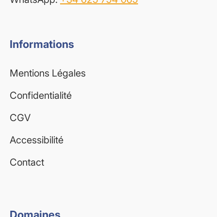
Informations
Mentions Légales
Confidentialité
CGV
Accessibilité
Contact
Domaines