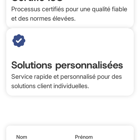
Processus certifiés pour une qualité fiable
et des normes élevées.
Solutions personnalisées
Service rapide et personnalisé pour des
solutions client individuelles.
Nom
Prénom