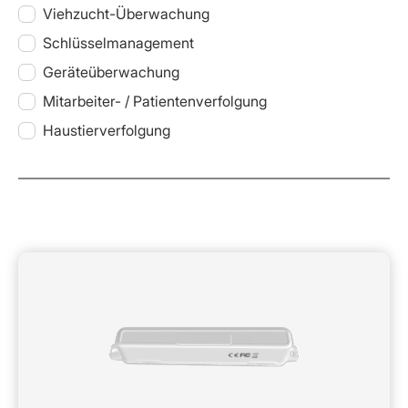
Viehzucht-Überwachung
Schlüsselmanagement
Geräteüberwachung
Mitarbeiter- / Patientenverfolgung
Haustierverfolgung