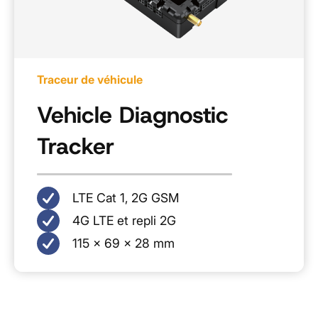
Traceur de véhicule
Vehicle Diagnostic
Tracker
LTE Cat 1, 2G GSM
4G LTE et repli 2G
115 x 69 x 28 mm