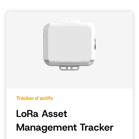
Tracker d'actifs
LoRa Asset
Management Tracker