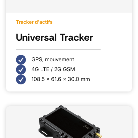
Tracker d'actifs
Universal Tracker
GPS, mouvement
4G LTE / 2G GSM
108.5 x 61.6 x 30.0 mm