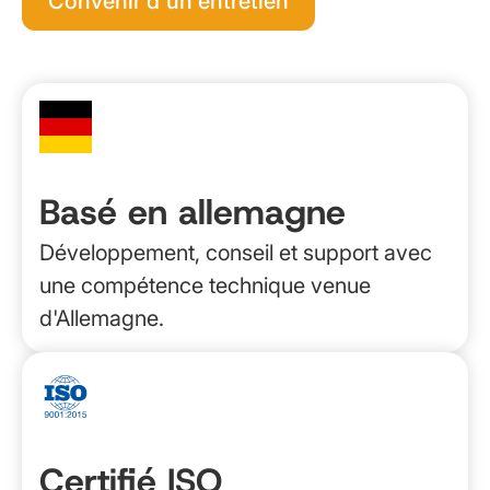
Convenir d'un entretien
Basé en allemagne
Développement, conseil et support avec
une compétence technique venue
d'Allemagne.
Certifié ISO