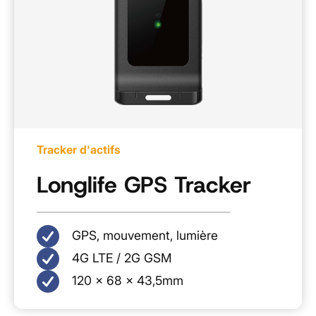
Tracker d'actifs
Longlife GPS Tracker
GPS, mouvement, lumière
4G LTE / 2G GSM
120 x 68 x 43,5mm