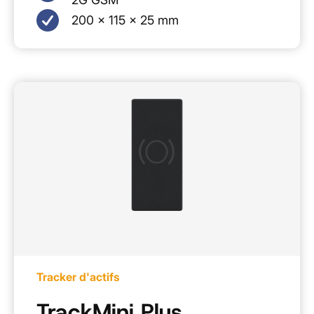
200 x 115 x 25 mm
Tracker d'actifs
TrackMini Plus