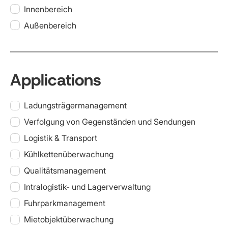
Innenbereich
Außenbereich
Applications
Ladungsträgermanagement
Verfolgung von Gegenständen und Sendungen
Logistik & Transport
Kühlkettenüberwachung
Qualitätsmanagement
Intralogistik- und Lagerverwaltung
Fuhrparkmanagement
Mietobjektüberwachung