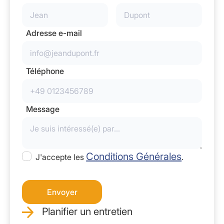
Adresse e-mail
Téléphone
Message
Conditions Générales
J'accepte les
.
Planifier un entretien