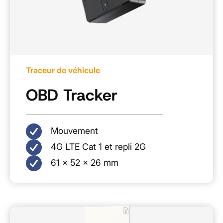
Traceur de véhicule
OBD Tracker
Mouvement
4G LTE Cat 1 et repli 2G
61 x 52 x 26 mm