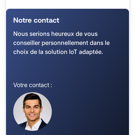
Notre contact
Nous serions heureux de vous
conseiller personnellement dans le
choix de la solution IoT adaptée.
Votre contact :