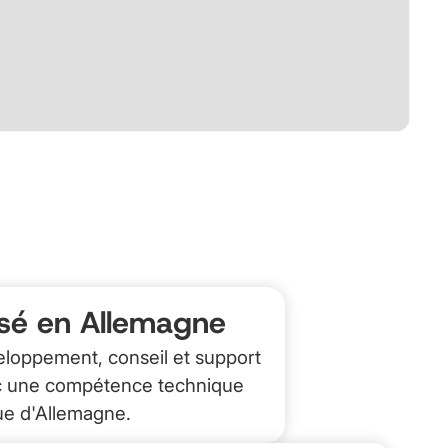
sé en Allemagne
loppement, conseil et support
 une compétence technique
e d'Allemagne.