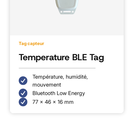
Tag capteur
Temperature BLE Tag
Température, humidité,
mouvement
Bluetooth Low Energy
77 × 46 × 16 mm