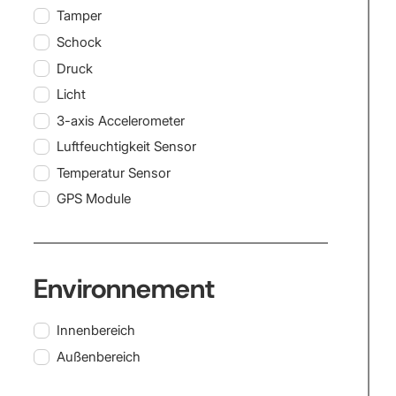
Tamper
Schock
Druck
Licht
3-axis Accelerometer
Luftfeuchtigkeit Sensor
Temperatur Sensor
GPS Module
Environnement
Innenbereich
Außenbereich