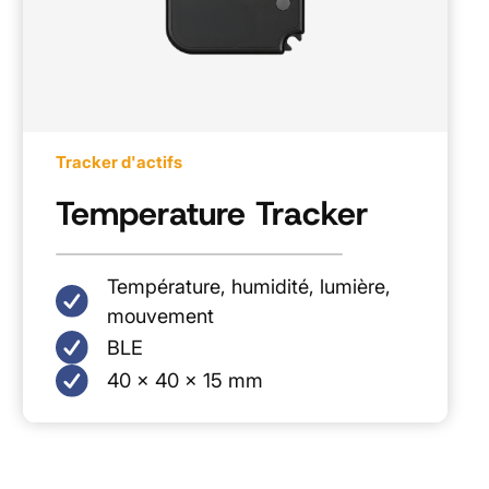
Tracker d'actifs
Temperature Tracker
Température, humidité, lumière,
mouvement
BLE
40 x 40 x 15 mm