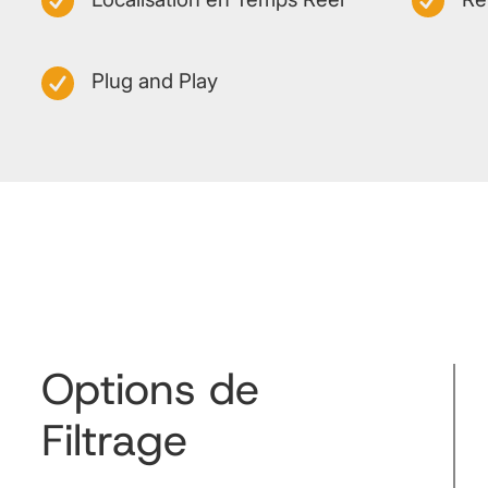
Plug and Play
Options de
Filtrage