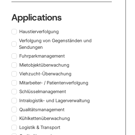
Applications
Haustierverfolgung
Verfolgung von Gegenständen und
Sendungen
Fuhrparkmanagement
Mietobjektüberwachung
Viehzucht-Überwachung
Mitarbeiter- / Patientenverfolgung
Schlüsselmanagement
Intralogistik- und Lagerverwaltung
Qualitätsmanagement
Kühlkettenüberwachung
Logistik & Transport