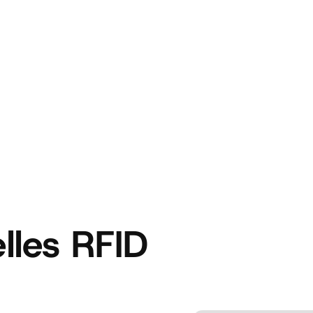
lles RFID