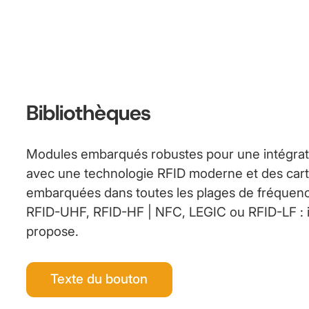
Bibliothèques
Modules embarqués robustes pour une intégrati
avec une technologie RFID moderne et des ca
embarquées dans toutes les plages de fréquenc
RFID-UHF, RFID-HF | NFC, LEGIC ou RFID-LF :
propose.
Texte du bouton