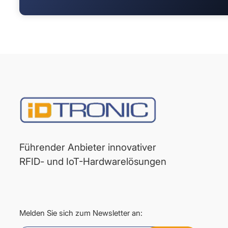
Führender Anbieter innovativer
RFID- und IoT-Hardwarelösungen
Melden Sie sich zum Newsletter an: