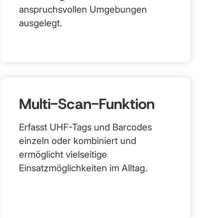
anspruchsvollen Umgebungen
ausgelegt.
Multi-Scan-Funktion
Erfasst UHF-Tags und Barcodes
einzeln oder kombiniert und
ermöglicht vielseitige
Einsatzmöglichkeiten im Alltag.