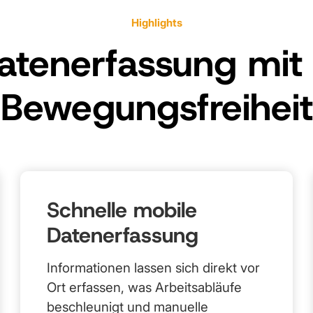
Highlights
Datenerfassung mit
Bewegungsfreiheit
Schnelle mobile
Datenerfassung
Informationen lassen sich direkt vor
Ort erfassen, was Arbeitsabläufe
beschleunigt und manuelle