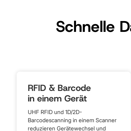
Schnelle 
RFID & Barcode
in einem Gerät
UHF RFID und 1D/2D-
Barcodescanning in einem Scanner
reduzieren Gerätewechsel und