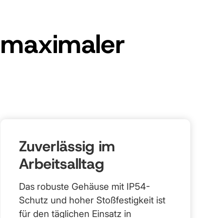
 maximaler
Zuverlässig im
Arbeitsalltag
Das robuste Gehäuse mit IP54-
Schutz und hoher Stoßfestigkeit ist
für den täglichen Einsatz in