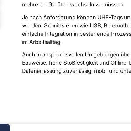
mehreren Geräten wechseln zu müssen.
Je nach Anforderung können UHF-Tags und 
werden. Schnittstellen wie USB, Bluetooth 
einfache Integration in bestehende Prozess
im Arbeitsalltag.
Auch in anspruchsvollen Umgebungen über
Bauweise, hohe Stoßfestigkeit und Offline-
Datenerfassung zuverlässig, mobil und unt