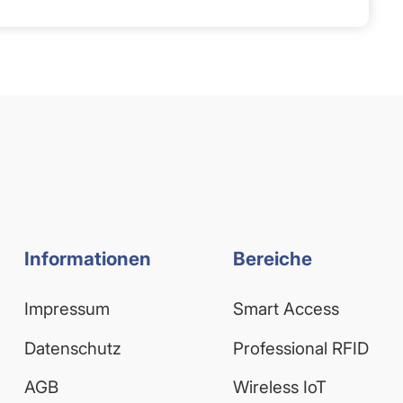
Informationen
Bereiche
Impressum
Smart Access
Datenschutz
Professional RFID
AGB
Wireless IoT