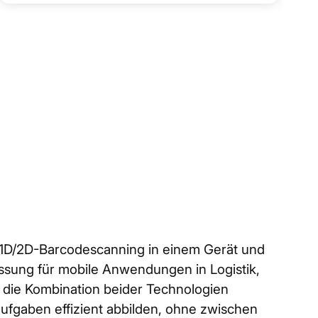
1D/2D-Barcodescanning in einem Gerät und
fassung für mobile Anwendungen in Logistik,
die Kombination beider Technologien
saufgaben effizient abbilden, ohne zwischen