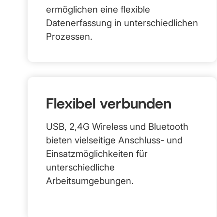
ermöglichen eine flexible
Datenerfassung in unterschiedlichen
Prozessen.
Flexibel verbunden
USB, 2,4G Wireless und Bluetooth
bieten vielseitige Anschluss- und
Einsatzmöglichkeiten für
unterschiedliche
Arbeitsumgebungen.