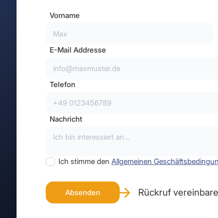
Vorname
E-Mail Addresse
Telefon
Nachricht
Ich stimme den
Allgemeinen Geschäftsbedingu
Rückruf vereinbar