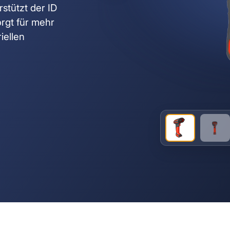
stützt der ID
rgt für mehr
iellen