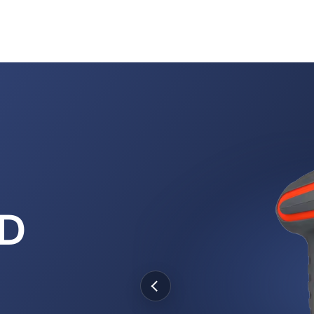
Produkte
Anwendungen
Support
ID