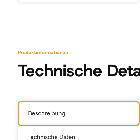
Produktinformationen
Technische Deta
Beschreibung
Technische Daten