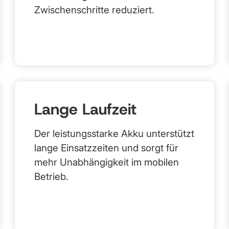
Zwischenschritte reduziert.
Lange Laufzeit
Der leistungsstarke Akku unterstützt
lange Einsatzzeiten und sorgt für
mehr Unabhängigkeit im mobilen
Betrieb.