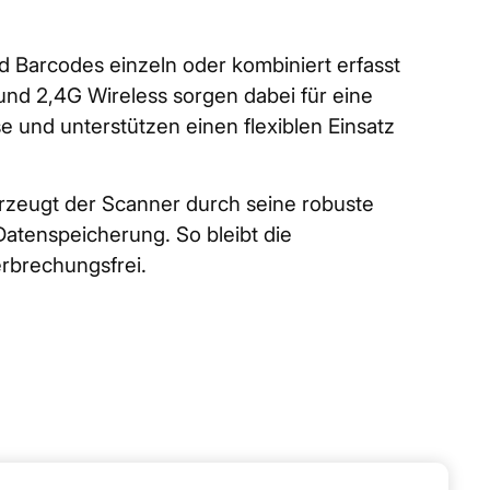
Barcodes einzeln oder kombiniert erfasst
und 2,4G Wireless sorgen dabei für eine
e und unterstützen einen flexiblen Einsatz
zeugt der Scanner durch seine robuste
Datenspeicherung. So bleibt die
erbrechungsfrei.