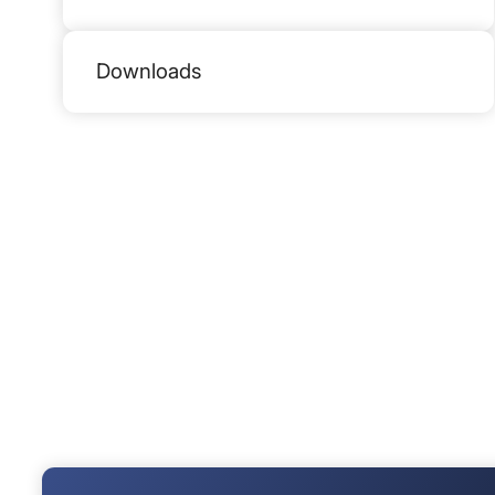
Downloads