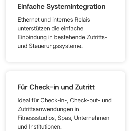
Einfache Systemintegration
Ethernet und internes Relais
unterstützen die einfache
Einbindung in bestehende Zutritts-
und Steuerungssysteme.
Für Check-in und Zutritt
Ideal für Check-in-, Check-out- und
Zutrittsanwendungen in
Fitnessstudios, Spas, Unternehmen
und Institutionen.