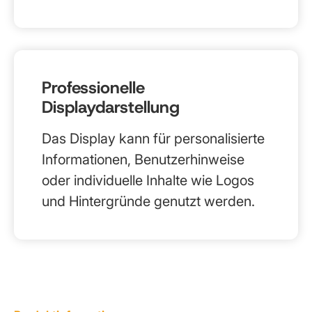
Professionelle
Displaydarstellung
Das Display kann für personalisierte
Informationen, Benutzerhinweise
oder individuelle Inhalte wie Logos
und Hintergründe genutzt werden.