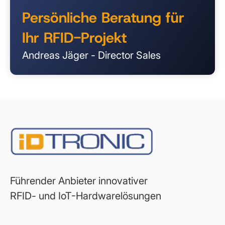
Persönliche Beratung für
Ihr RFID-Projekt
Andreas Jäger - Director Sales
Führender Anbieter innovativer
RFID- und IoT-Hardwarelösungen