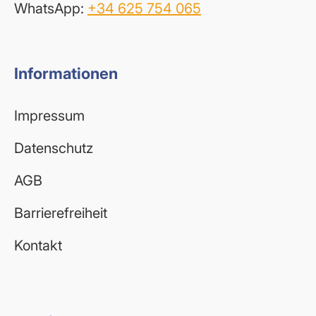
WhatsApp:
+34 625 754 065
Informationen
Impressum
Datenschutz
AGB
Barrierefreiheit
Kontakt