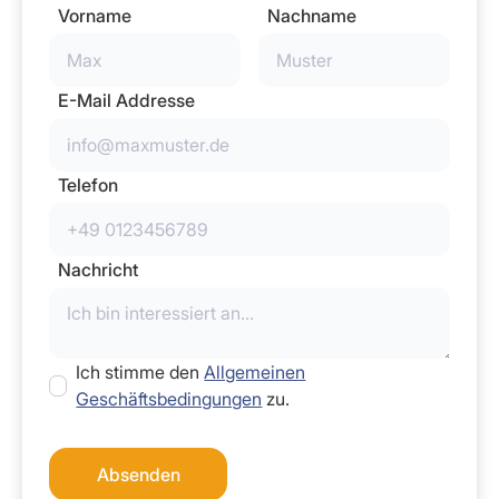
Vorname
Nachname
E-Mail Addresse
Telefon
Nachricht
Ich stimme den
Allgemeinen
Geschäftsbedingungen
zu.