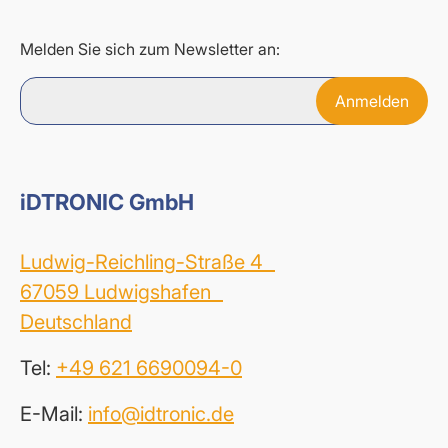
Melden Sie sich zum Newsletter an:
iDTRONIC GmbH
Ludwig-Reichling-Straße 4
67059 Ludwigshafen
Deutschland
Tel:
+49 621 6690094-0
E-Mail:
info@idtronic.de