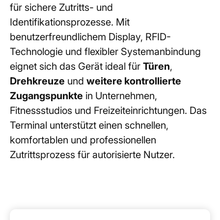
für sichere Zutritts- und
Identifikationsprozesse. Mit
benutzerfreundlichem Display, RFID-
Technologie und flexibler Systemanbindung
eignet sich das Gerät ideal für
Türen
,
Drehkreuze
und
weitere kontrollierte
Zugangspunkte
in Unternehmen,
Fitnessstudios und Freizeiteinrichtungen. Das
Terminal unterstützt einen schnellen,
komfortablen und professionellen
Zutrittsprozess für autorisierte Nutzer.