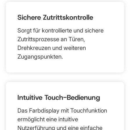
Sichere Zutrittskontrolle
Sorgt für kontrollierte und sichere
Zutrittsprozesse an Türen,
Drehkreuzen und weiteren
Zugangspunkten.
Intuitive Touch-Bedienung
Das Farbdisplay mit Touchfunktion
ermöglicht eine intuitive
Nutzerführung und eine einfache