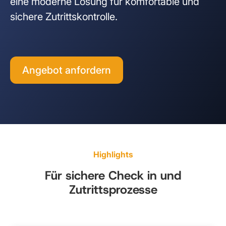
eine moderne Lösung für komfortable und
sichere Zutrittskontrolle.
Angebot anfordern
Highlights
Für sichere Check in und
Zutrittsprozesse