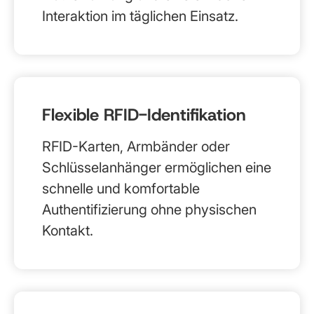
Interaktion im täglichen Einsatz.
Flexible RFID-Identifikation
RFID-Karten, Armbänder oder
Schlüsselanhänger ermöglichen eine
schnelle und komfortable
Authentifizierung ohne physischen
Kontakt.