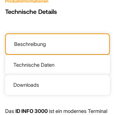
Produktinformationen
Technische Details
Beschreibung
Technische Daten
Downloads
Das
ID INFO 3000
ist ein modernes Terminal