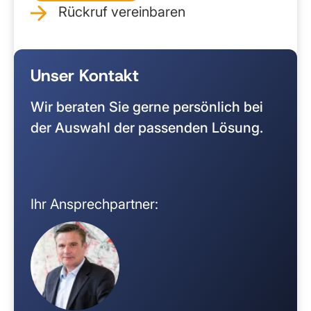
Rückruf vereinbaren
Unser Kontakt
Wir beraten Sie gerne persönlich bei
der Auswahl der passenden Lösung.
Ihr Ansprechpartner: